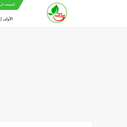
الصفحة الر
الأولى إ