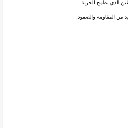
ن الذي يطمح للحرية.
د من المقاومة والصمود.