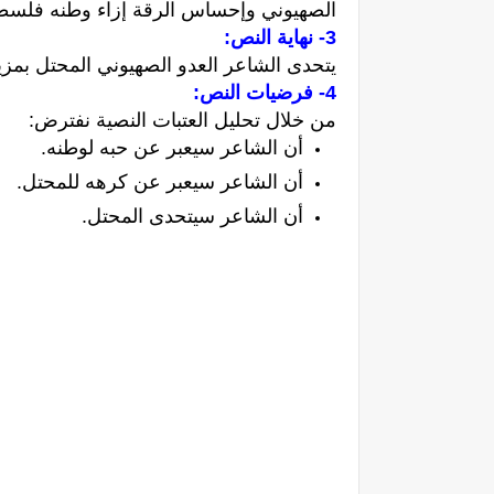
الصهيوني وإحساس الرقة إزاء وطنه فلسطي
3- نهاية النص:
يتحدى الشاعر العدو الصهيوني المحتل بمزي
4- فرضيات النص:
من خلال تحليل العتبات النصية نفترض:
أن الشاعر سيعبر عن حبه لوطنه.
أن الشاعر سيعبر عن كرهه للمحتل.
أن الشاعر سيتحدى المحتل.