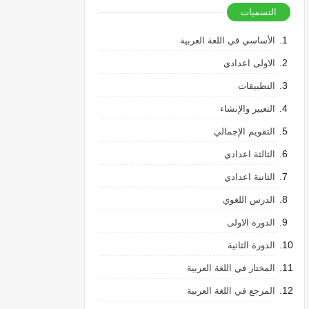
التسميات
الأساسي في اللغة العربية
الاولى اعدادي
التطبيقات
التعبير والإنشاء
التقويم الإجمالي
الثالثة اعدادي
الثانية اعدادي
الدرس اللغوي
الدورة الاولى
الدورة الثانية
المختار في اللغة العربية
المرجع في اللغة العربية