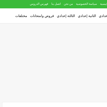
ئيسية
سياسة الخصوصية
من نحن
اتصل بنا
فهرس الدروس
عدادي
الثانية إعدادي
الثالثة إعدادي
فروض وامتحانات
مختلفات