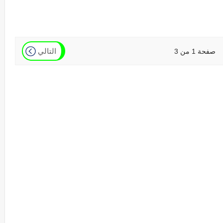
التالي
صفحة 1 من 3