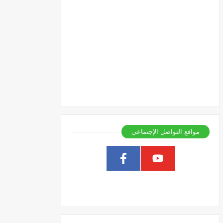
مواقع التواصل الإجتماعي