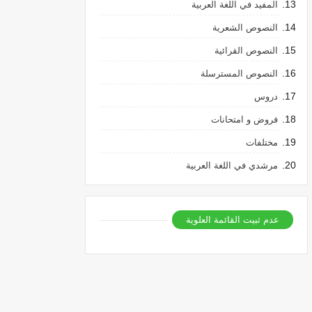
المفيد في اللغة العربية
النصوص الشعرية
النصوص القرائية
النصوص المسترسلة
دروس
فروض و امتحانات
مختلفات
مرشدي في اللغة العربية
عدم ثبيت القائمة العلوية