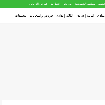
ئيسية
سياسة الخصوصية
من نحن
اتصل بنا
فهرس الدروس
عدادي
الثانية إعدادي
الثالثة إعدادي
فروض وامتحانات
مختلفات