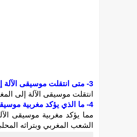
3- 
متى انتقلت موسيقى الآلة 
انتقلت موسيقى الآلة إلى المغ
4- 
ما الذي يؤكد مغربية موسيقى
الشعب المغربي وبتراثه المحلي