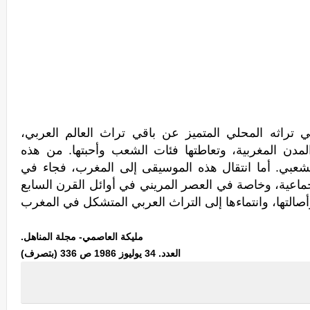
 تراثه المحلي المتميز عن باقي تراث العالم العربي،
دن المغربية، وتعاطتها فئات الشعب وأحبتها. من هذه
شعبي. أما انتقال هذه الموسيقى إلى المغرب، فجاء في
جماعية، وخاصة في العصر المريني في أوائل القرن السابع
صالتها، وانتماءها إلى التراث العربي المتشكل في المغرب
مليكة العاصمي- مجلة المناهل.
العدد. 34 يوليوز 1986 ص 336 (بتصرف)