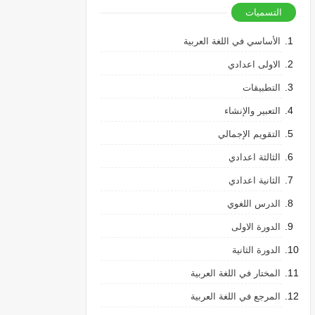
التسميات
الأساسي في اللغة العربية
الاولى اعدادي
التطبيقات
التعبير والإنشاء
التقويم الإجمالي
الثالثة اعدادي
الثانية اعدادي
الدرس اللغوي
الدورة الاولى
الدورة الثانية
المختار في اللغة العربية
المرجع في اللغة العربية