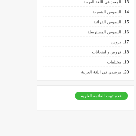
المفيد في اللغة العربية
النصوص الشعرية
النصوص القرائية
النصوص المسترسلة
دروس
فروض و امتحانات
مختلفات
مرشدي في اللغة العربية
عدم ثبيت القائمة العلوية