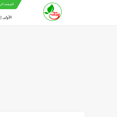
الصفحة الر
الأولى إ