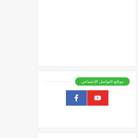
مواقع التواصل الإجتماعي