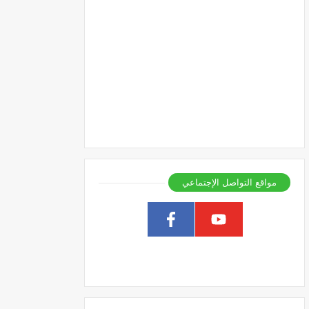
مواقع التواصل الإجتماعي