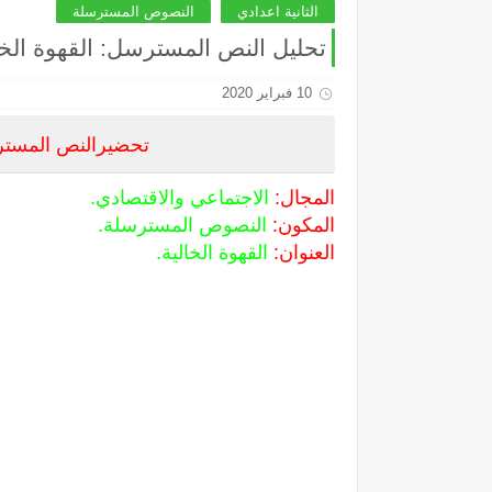
الثانية اعدادي
النصوص المسترسلة
تحليل النص المسترسل: القهوة الخالي
10 فبراير 2020
تحضيرالنص المسترسل
المجال:
الاجتماعي والاقتصادي.
المكون:
النصوص المسترسلة.
العنوان:
القهوة الخالية.