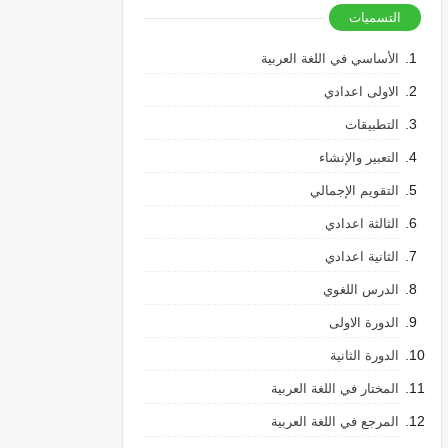
التسميات
الأساسي في اللغة العربية
الاولى اعدادي
التطبيقات
التعبير والإنشاء
التقويم الإجمالي
الثالثة اعدادي
الثانية اعدادي
الدرس اللغوي
الدورة الاولى
الدورة الثانية
المختار في اللغة العربية
المرجع في اللغة العربية