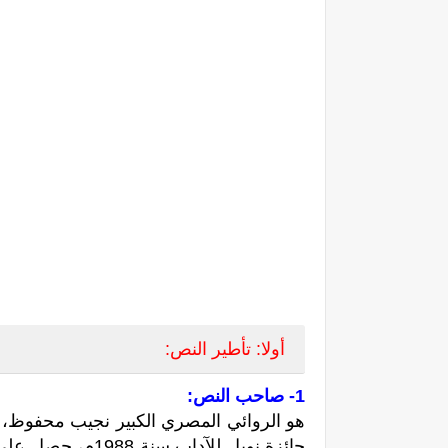
أولا: تأطير النص:
1- صاحب النص: