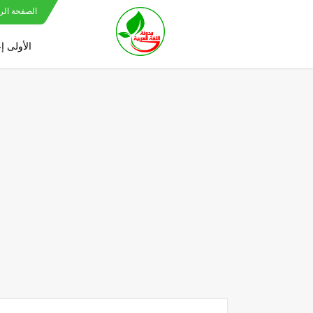
الصفحة الر
الأولى إ