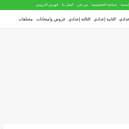
ئيسية
سياسة الخصوصية
من نحن
اتصل بنا
فهرس الدروس
عدادي
الثانية إعدادي
الثالثة إعدادي
فروض وامتحانات
مختلفات