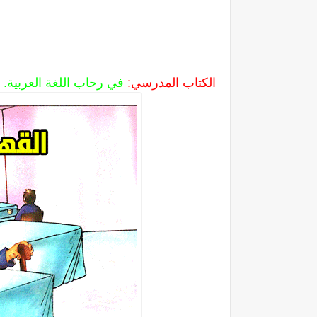
الكتاب المدرسي:
في رحاب اللغة العربية.