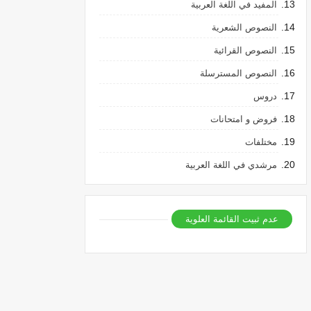
المفيد في اللغة العربية
النصوص الشعرية
النصوص القرائية
النصوص المسترسلة
دروس
فروض و امتحانات
مختلفات
مرشدي في اللغة العربية
عدم ثبيت القائمة العلوية