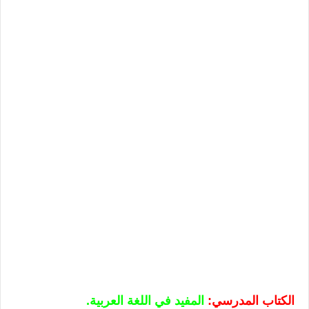
الكتاب المدرسي:
المفيد في اللغة العربية.