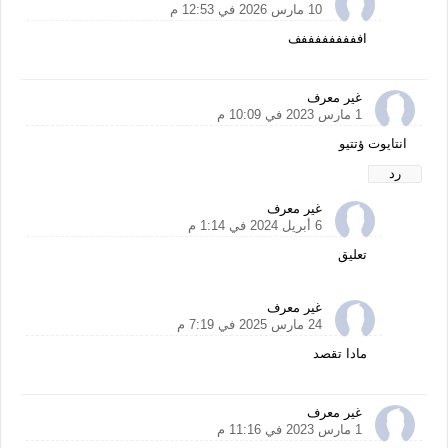
10 مارس 2026 في 12:53 م
افففففففففف
غير معرف
1 مارس 2023 في 10:09 م
انتايوت ؤتتيو
رد
غير معرف
6 أبريل 2024 في 1:14 م
تعليق
غير معرف
24 مارس 2025 في 7:19 م
مادا تقصد
غير معرف
1 مارس 2023 في 11:16 م