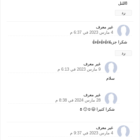
8للتل
رد
غير معرف
4 مارس 2023 في 6:37 م
شكرا جزيلا👍👍👍👍
رد
غير معرف
9 مارس 2023 في 6:13 م
سلام
غير معرف
28 مارس 2024 في 8:38 م
شكرا كتيرا 😃☺️🙂🌷
غير معرف
4 مارس 2023 في 9:37 م