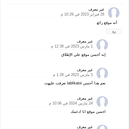
غير معرف
28 فبراير 2023 في 10:29 م
أنه موقع رائع
رد
غير معرف
1 مارس 2023 في 12:38 م
إنه أحسن موقع علي الإطلاق
غير معرف
3 مارس 2023 في 1:28 م
نعم هذا أحسن lablikatoi تعرفت عليهت
غير معرف
24 مارس 2024 في 10:06 م
احسن موقع انا ادعمك
غير معرف