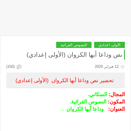
الاولى اعدادي
النصوص القرائية
نص وداعا أيها الكروان (الأولى إعدادي)
(150)
12 فبراير 2020
تحضير نص وداعا أيها الكروان (الأولى إعدادي)
المجال:
السكاني.
المكون:
النصوص القرائية.
العنوان:
وداعا أيها الكروان .