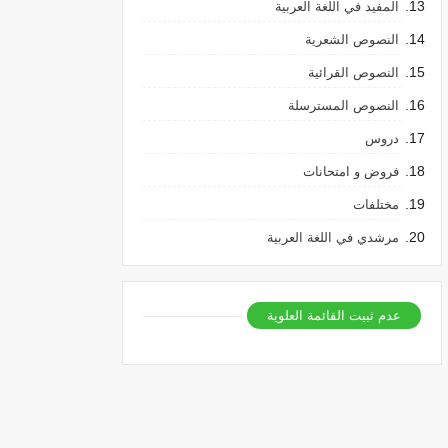
المفيد في اللغة العربية
النصوص الشعرية
النصوص القرائية
النصوص المسترسلة
دروس
فروض و امتحانات
مختلفات
مرشدي في اللغة العربية
عدم ثبيت القائمة العلوية