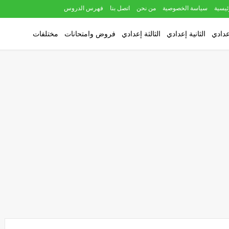
ئيسية
سياسة الخصوصية
من نحن
اتصل بنا
فهرس الدروس
عدادي
الثانية إعدادي
الثالثة إعدادي
فروض وامتحانات
مختلفات