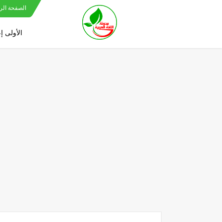
الصفحة الر
الأولى إ