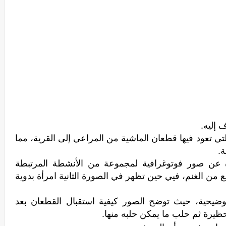
إليه.
تي تعود فيها قطعان الماشية من المراعي إلى القرية، مما
.
ة عن صور فوتوغرافية لمجموعة من الأنشطة المرتبطة
 من الغنم، فيي حين تظهر في الصورة الثانية امرأة بدوية
وضيحية، حيث توضح الصور كيفية استقبال القطعان بعد
حظيرة ثم حلب ما يمكن حلبه منها.