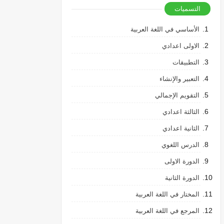
التسميات
الأساسي في اللغة العربية
الاولى اعدادي
التطبيقات
التعبير والإنشاء
التقويم الإجمالي
الثالثة اعدادي
الثانية اعدادي
الدرس اللغوي
الدورة الاولى
الدورة الثانية
المختار في اللغة العربية
المرجع في اللغة العربية