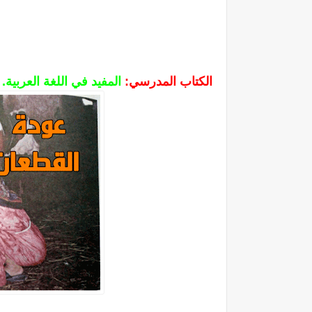
الكتاب المدرسي:
المفيد في اللغة العربية.