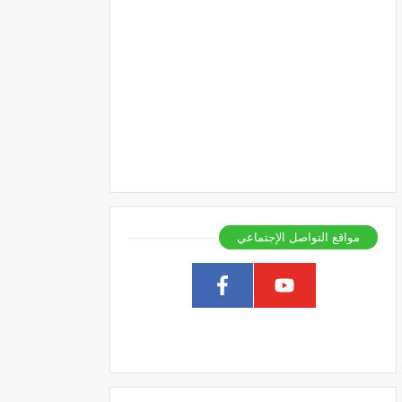
مواقع التواصل الإجتماعي