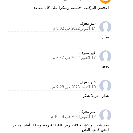
اعجبني التركيب احسنتم وشكرا على كل شيئء
غير معرف
14 أكتوبر 2022 في 8:02 م
شكرا
غير معرف
17 أكتوبر 2022 في 8:47 م
tanx
غير معرف
10 أكتوبر 2023 في 9:28 ص
شكرا جزيلا شكر
غير معرف
12 أكتوبر 2023 في 10:19 م
نعم شكرا ولكنإنتبه لالنصوص القرائية وخصوصا التأطير مصدر
النص:كاتب النص: