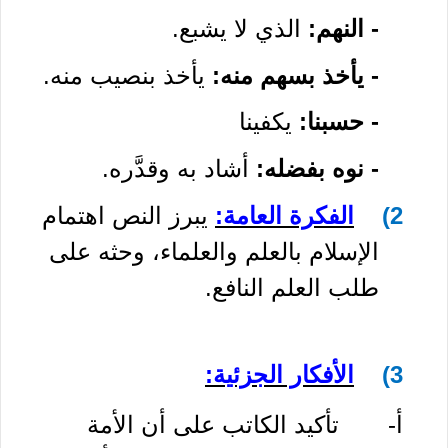
-
النهم:
الذي لا يشبع.
- يأخذ بسهم منه:
يأخذ بنصيب منه.
- حسبنا:
يكفينا
- نوه بفضله:
أشاد به وقدَّره.
2)
الفكرة العامة:
يبرز النص اهتمام
الإسلام بالعلم والعلماء، وحثه على
طلب العلم النافع.
3)
الأفكار الجزئية:
أ‌-
تأكيد الكاتب على أن الأمة