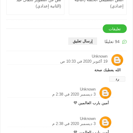
إعدادي)
(الثانية إعدادي)
تعليقات
إرسال تعليق
94 تعليقًا
Unknown
19 أكتوبر 2020 في 10:33 ص
الله يعطيك صحة
رد
Unknown
3 ديسمبر 2020 في 2:38 م
أمين يارب العالمين 💜
Unknown
3 ديسمبر 2020 في 2:38 م
أمين يارب العالمين 💜