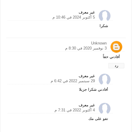
غير معرف
5 أكتوبر 2024 في 10:46 م
شكرا
Unknown
3 نوفمبر 2020 في 8:30 م
أفادني حقاً
رد
غير معرف
29 سبتمبر 2022 في 6:42 م
أفادني شكرا جزيلا
غير معرف
4 أكتوبر 2022 في 7:31 م
تفو على مك