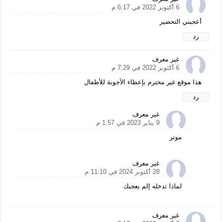
6 أكتوبر 2022 في 6:17 م
أعجبني التحضير
رد
غير معرف
6 أكتوبر 2022 في 7:29 م
هذا موقع غير محترم بإعطاء الأجوبة للأطفال
رد
غير معرف
9 يناير 2023 في 1:57 م
موتر
غير معرف
28 أكتوبر 2024 في 11:10 م
لماذا تدخله إلم يعجبك
غير معرف