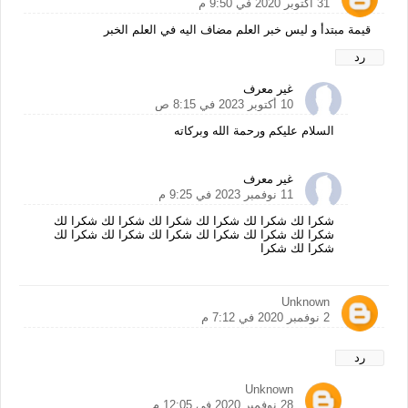
31 أكتوبر 2020 في 9:50 م
قيمة مبتدأ و ليس خبر العلم مضاف اليه في العلم الخبر
رد
غير معرف
10 أكتوبر 2023 في 8:15 ص
السلام عليكم ورحمة الله وبركاته
غير معرف
11 نوفمبر 2023 في 9:25 م
شكرا لك شكرا لك شكرا لك شكرا لك شكرا لك شكرا لك
شكرا لك شكرا لك شكرا لك شكرا لك شكرا لك شكرا لك
شكرا لك شكرا
Unknown
2 نوفمبر 2020 في 7:12 م
رد
Unknown
28 نوفمبر 2020 في 12:05 م