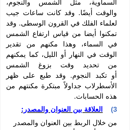
السماوية، مثل
الشمس
والنجوم،
والوقت أيضًا. وقد كانت ساعات جيب
لعلماء الفلك في القرون الوسطى. وقد
تمكنوا أيضا من قياس ارتفاع الشمس
في السماء، وهذا مكنهم من تقدير
الوقت في النهار أو الليل، كما يمكنهم
من تحديد وقت بزوغ الشمس
أو
تكبد
النجوم. وقد طبع على ظهر
الأسطرلاب جداولاً مبتكرة مكنتهم من
هذه الحسابات
.
3)
العلاقة بين العنوان والمصدر:
من خلال الربط بين العنوان والمصدر