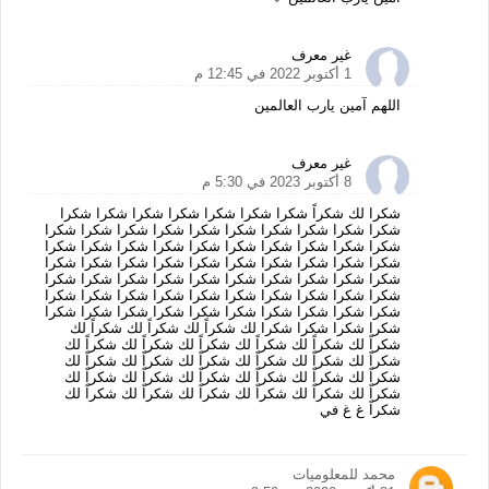
غير معرف
1 أكتوبر 2022 في 12:45 م
اللهم آمين يارب العالمين
غير معرف
8 أكتوبر 2023 في 5:30 م
شكرا لك شكراً شكرا شكرا شكرا شكرا شكرا شكرا شكرا
شكرا شكرا شكرا شكرا شكرا شكرا شكرا شكرا شكرا شكرا
شكرا شكرا شكرا شكرا شكرا شكرا شكرا شكرا شكرا شكرا
شكرا شكرا شكرا شكرا شكرا شكرا شكرا شكرا شكرا شكرا
شكرا شكرا شكرا شكرا شكرا شكرا شكرا شكرا شكرا شكرا
شكرا شكرا شكرا شكرا شكرا شكرا شكرا شكرا شكرا شكرا
شكرا شكرا شكرا شكرا شكرا شكرا شكرا شكرا شكرا شكرا
شكرا شكرا شكرا شكرا لك شكراً لك شكراً لك شكراً لك
شكراً لك شكراً لك شكراً لك شكراً لك شكراً لك شكراً لك
شكراً لك شكراً لك شكراً لك شكراً لك شكراً لك شكراً لك
شكراً لك شكراً لك شكراً لك شكراً لك شكراً لك شكراً لك
شكراً لك شكراً لك شكراً لك شكراً لك شكراً لك شكراً لك
شكراً غ غ في
محمد للمعلوميات