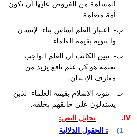
المسلمة من الفروض عليها أن تكون
أمة متعلمة.
ب‌-
اعتبار العلم أساس بناء الإنسان
والتنويه بقيمة العلماء.
ت‌-
يبين الكاتب أن العلم الواجب
تعلمه هو كل علم نافع يزيد من
معارف الإنسان.
ث‌-
تنويه الإسلام بقيمة العلماء الذين
يستدلون على خالقهم بخلقه.
IV.
تحليل النص:
1)
الحقول الدلالية :