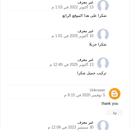
غير معرف
13 أكتوبر 2022 في 1:53 م
شكرا على هذا الموقع الرائع
غير معرف
10 أكتوبر 2025 في 1:01 م
شكرا جزيلا
غير معرف
13 أكتوبر 2025 في 12:49 م
تركيب جميل شكرا
Unknown
5 نوفمبر 2020 في 9:15 م
thank you
رد
غير معرف
30 سبتمبر 2023 في 12:09 م