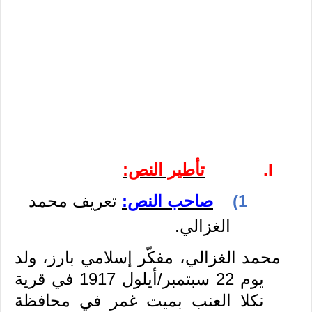
I.
تأطير النص:
1)
صاحب النص:
تعريف محمد
الغزالي.
محمد الغزالي، مفكّر إسلامي بارز، ولد
يوم 22 سبتمبر/أيلول 1917 في قرية
نكلا العنب بميت غمر في محافظة