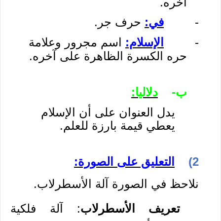
آخره.
-
في:
حرف جر.
-
الإسلام:
اسم مجرور وعلامة
حره الكسرة الظاهرة على آخره.
ب‌-
دلاليا:
يدل العنوان على أن الإسلام
يعطي قيمة بارزة للعلم.
2)
التعليق على الصورة:
نلاحظ في الصورة آلة الأسطرلاب.
تعريف الأسطرلاب
:
آلة فلكية