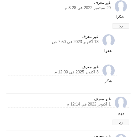
غير معرف
29 سبتمبر 2022 في 8:28 م
شكرا
رد
غير معرف
13 أكتوبر 2023 في 7:50 ص
عفوا
غير معرف
3 أكتوبر 2025 في 12:09 م
شكرا
غير معرف
1 أكتوبر 2022 في 12:14 م
مهم
رد
غير معرف