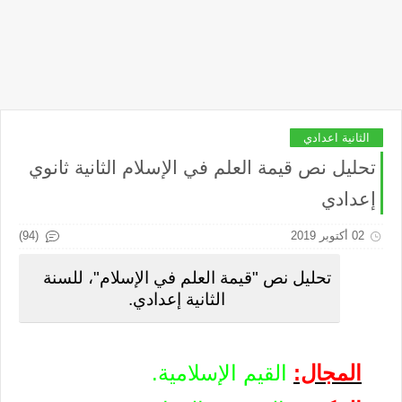
الثانية اعدادي
تحليل نص قيمة العلم في الإسلام الثانية ثانوي
إعدادي
(94)
02 أكتوبر 2019
تحليل نص "قيمة العلم في الإسلام"، للسنة
الثانية إعدادي.
المجال:
القيم الإسلامية.