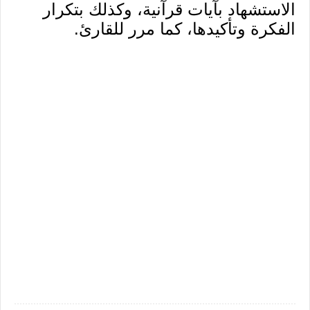
الاستشهاد بآيات قرآنية، وكذلك بتكرار
الفكرة وتأكيدها، كما مرر للقارئ.