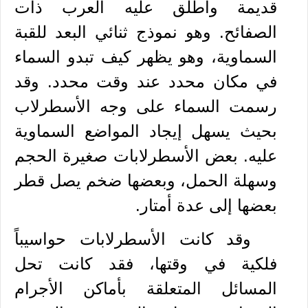
قديمة وأطلق عليه
العرب
ذات
الصفائح. وهو نموذج ثنائي البعد للقبة
السماوية، وهو يظهر كيف تبدو السماء
في مكان محدد عند وقت محدد. وقد
رسمت السماء على وجه الأسطرلاب
بحيث يسهل إيجاد المواضع السماوية
عليه. بعض الأسطرلابات صغيرة الحجم
وسهلة الحمل، وبعضها ضخم يصل قطر
بعضها إلى عدة أمتار
.
وقد كانت الأسطرلابات حواسيباً
فلكية في وقتها، فقد كانت تحل
المسائل المتعلقة بأماكن الأجرام