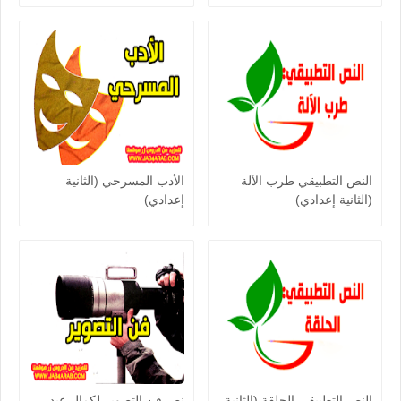
النص التطبيقي طرب الآلة
الأدب المسرحي (الثانية
(الثانية إعدادي)
إعدادي)
النص التطبيقي الحلقة (الثانية
نص فن التصوير لكمال عيد