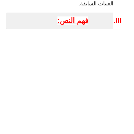
العتبات السابقة.
III.
فهم النص: