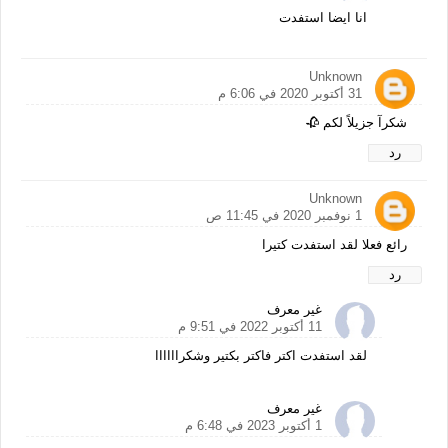
انا ايضا استفدت
Unknown
31 أكتوبر 2020 في 6:06 م
شكرآ جزيلاً لكم 🥀
رد
Unknown
1 نوفمبر 2020 في 11:45 ص
رائع فعلا لقد استفدت كتيرا
رد
غير معرف
11 أكتوبر 2022 في 9:51 م
لقد استفدت اكتر فاكتر بكتير وشكراااااا
غير معرف
1 أكتوبر 2023 في 6:48 م