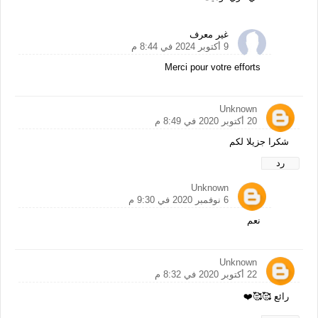
غير معرف
9 أكتوبر 2024 في 8:44 م
Merci pour votre efforts
Unknown
20 أكتوبر 2020 في 8:49 م
شكرا جزيلا لكم
رد
Unknown
6 نوفمبر 2020 في 9:30 م
نعم
Unknown
22 أكتوبر 2020 في 8:32 م
رائع 🥰🥰⁦❤️⁩