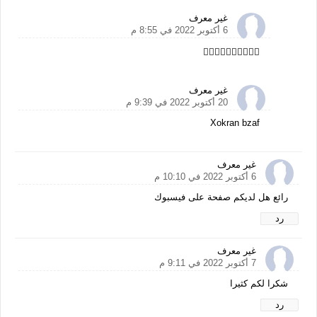
غير معرف
6 أكتوبر 2022 في 8:55 م
👍🏻👍🏻👍🏻👍🏻👍🏻
غير معرف
20 أكتوبر 2022 في 9:39 م
Xokran bzaf
غير معرف
6 أكتوبر 2022 في 10:10 م
رائع هل لديكم صفحة على فيسبوك
رد
غير معرف
7 أكتوبر 2022 في 9:11 م
شكرا لكم كثيرا
رد