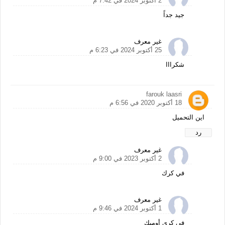
2 أكتوبر 2024 في 7:42 م
جيد جداً
غير معرف
25 أكتوبر 2024 في 6:23 م
شكرااا
farouk laasri
18 أكتوبر 2020 في 6:56 م
اين التحميل
رد
غير معرف
2 أكتوبر 2023 في 9:00 م
في كرك
غير معرف
1 أكتوبر 2024 في 9:46 م
في كري أوميك