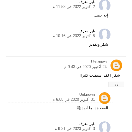
غير معرف
2 أكتوبر 2022 في 11:53 م
إنه جميل
غير معرف
5 أكتوبر 2022 في 10:16 م
شكر وتقدير
Unknown
24 أكتوبر 2020 في 9:43 م
شكراا لقد استفدت كثيرااا
رد
Unknown
31 أكتوبر 2020 في 6:08 م
العفو ه‍ذا ما أريد 🤗
غير معرف
3 أكتوبر 2023 في 9:31 م