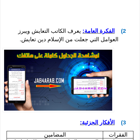
2)
الفكرة العامة:
يعرف الكاتب التعايش ويبرز
العوامل التي جعلت من الإسلام دين تعايش.
3)
الأفكار الجزئية:
الفقرات
المضامين