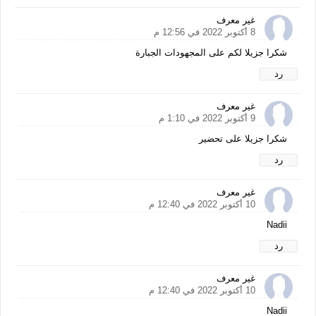
غير معرف
8 أكتوبر 2022 في 12:56 م
شكرا جزيلا لكم على المجهودات الجبارة
رد
غير معرف
9 أكتوبر 2022 في 1:10 م
شكرا جزيلا على تحضير
رد
غير معرف
10 أكتوبر 2022 في 12:40 م
Nadii
رد
غير معرف
10 أكتوبر 2022 في 12:40 م
Nadii