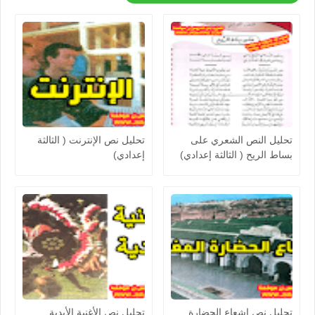
تحليل النص الشعري على
تحليل نص الإنترنت ( الثالثة
بساط الريح ( الثالثة إعدادي)
إعدادي)
تحليل نص إشعاع الحضارة
تحليل نص الأغنية الأبدية