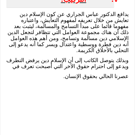
يدافع الدكتور عباس الجراري عن كون الإسلام دين
تعايش من خلال تعريفه لمفهوم التعايش، واعتباره
مفهوما قائما على مبدأ التسامح والمسالمة، ليثبت بعد
ذلك أن هناك مجموعة العوامل التي تتظافر لتجعل الدين
الإسلامي دين مسالمة وتسامح، ومن أهم هذه العوامل
أنه دين فطرة ووسطية واعتدال ويسر كما أنه يدعو إلى
التحلي بالأخلاق الكريمة.
وبذلك يتوصل الكاتب إلى أن الإسلام دين يرفض التطرف
ويدعو إلى احترام حقوق الآخر التي أصبحت تعرف في
عصرنا الحالي بحقوق الإنسان.