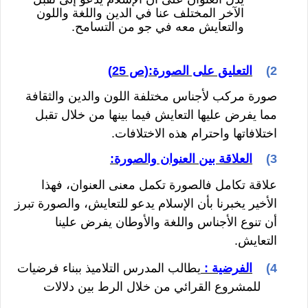
الآخر المختلف عنا في الدين واللغة واللون
والتعايش معه في جو من التسامح.
2)
التعليق على الصورة:(ص 25)
صورة مركب لأجناس مختلفة اللون والدين والثقافة
مما يفرض عليها التعايش فيما بينها من خلال تقبل
اختلافاتها واحترام هذه الاختلافات
.
3)
العلاقة بين العنوان والصورة:
علاقة تكامل فالصورة تكمل معنى العنوان، فهذا
الأخير يخبرنا بأن الإسلام يدعو للتعايش، والصورة تبرز
أن تنوع الأجناس واللغة والأوطان يفرض علينا
التعايش.
4)
الفرضية
:
يطالب المدرس التلاميذ ببناء فرضيات
للمشروع القرائي من خلال الرط بين دلالات