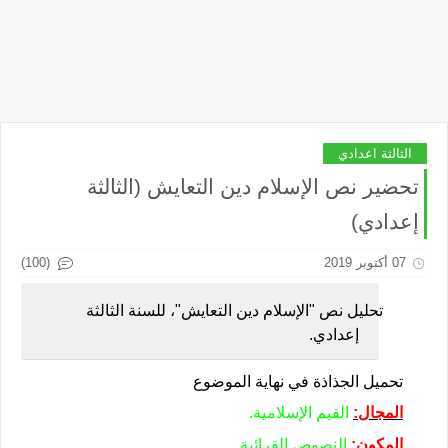
الثالثة اعدادي
تحضير نص الإسلام دين التعايش (الثالثة
إعدادي)
(100)
07 أكتوبر 2019
تحليل نص "الإسلام دين التعايش"، للسنة الثالثة
إعدادي.
تحميل الجذاذة في نهاية الموضوع
المجال:
القيم الإسلامية.
المكون:
النصوص القرائية.