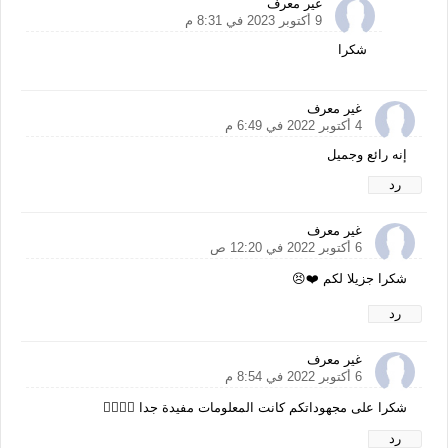
غير معرف
9 أكتوبر 2023 في 8:31 م
شكرا
غير معرف
4 أكتوبر 2022 في 6:49 م
إنه رائع وجميل
رد
غير معرف
6 أكتوبر 2022 في 12:20 ص
شكرا جزيلا لكم ❤️😣
رد
غير معرف
6 أكتوبر 2022 في 8:54 م
شكرا على مجهوداتكم كانت المعلومات مفيدة جدا 👍🏻👍🏻
رد