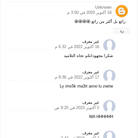
Unknown
18 أكتوبر 2020 في 3:50 م
رائع بل أكثر من رائع 🤩🤩🤩🤩
رد
غير معرف
16 أكتوبر 2022 في 6:32 م
شكرا مجهوداتكم تجاه التلاميد
غير معرف
17 أكتوبر 2022 في 8:36 م
Ly ims5k ma3rt axno lu zwine
غير معرف
5 أكتوبر 2023 في 9:25 ص
WA HHHHHH
غير معرف