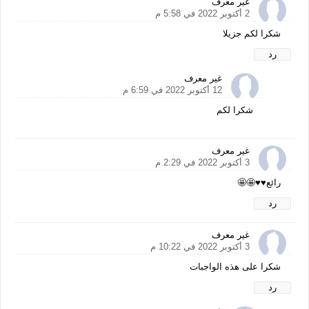
غير معرف
2 أكتوبر 2022 في 5:58 م
شكرا لكم جزيلا
رد
غير معرف
12 أكتوبر 2022 في 6:59 م
شكرا لكم
غير معرف
3 أكتوبر 2022 في 2:29 م
رائع♥️♥️🤩🤩
رد
غير معرف
3 أكتوبر 2022 في 10:22 م
شكرا على هذه الواجبات
رد