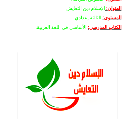
العنوان:
الإسلام دين التعايش
المستوى:
الثالثة إعدادي.
الكتاب المدرسي:
الأساسي في اللغة العربية.