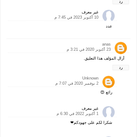
رد
غير معرف
10 أكتوبر 2023 في 7:45 م
عدد
anas
23 أكتوبر 2020 في 3:21 م
أزال المؤلف هذا التعليق.
رد
Unknown
2 نوفمبر 2020 في 7:07 م
رائع 😍
غير معرف
1 أكتوبر 2022 في 6:30 م
شكرا لكم على جهودكم❤