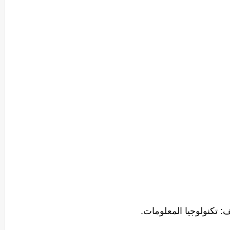
ف: تكنولوجيا المعلومات.