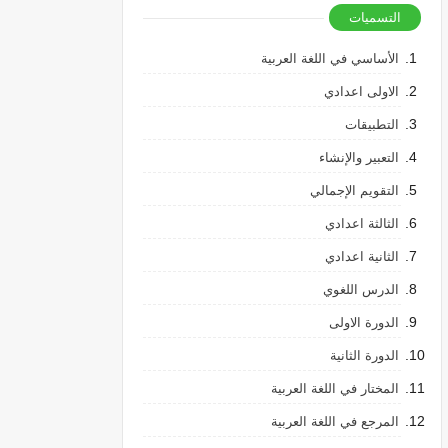
التسميات
الأساسي في اللغة العربية
الاولى اعدادي
التطبيقات
التعبير والإنشاء
التقويم الإجمالي
الثالثة اعدادي
الثانية اعدادي
الدرس اللغوي
الدورة الاولى
الدورة الثانية
المختار في اللغة العربية
المرجع في اللغة العربية