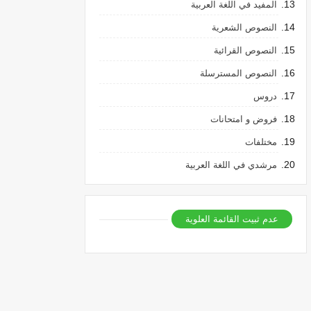
المفيد في اللغة العربية
النصوص الشعرية
النصوص القرائية
النصوص المسترسلة
دروس
فروض و امتحانات
مختلفات
مرشدي في اللغة العربية
عدم ثبيت القائمة العلوية