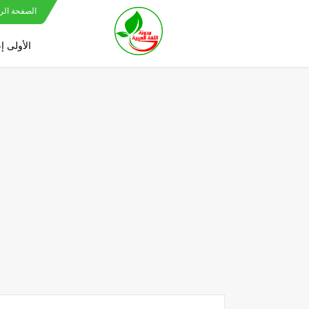
الصفحة الر
الأولى إ