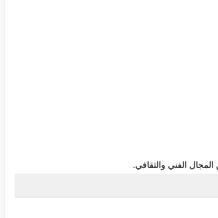
لمجال الفني والثقافي.