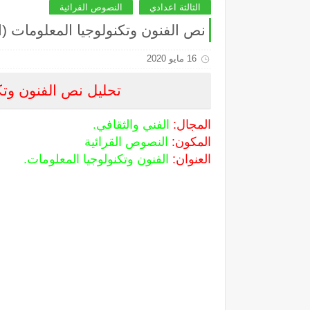
الثالثة اعدادي
النصوص القرائية
نص الفنون وتكنولوجيا المعلومات (ال
16 مايو 2020
تحليل نص الفنون وتكن
المجال:
الفني والثقافي.
المكون:
النصوص القرائية
العنوان:
الفنون وتكنولوجيا المعلومات.