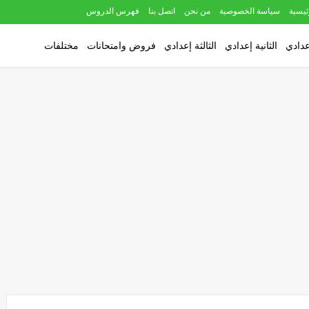
ئيسية
سياسة الخصوصية
من نحن
اتصل بنا
فهرس الدروس
عدادي
الثانية إعدادي
الثالثة إعدادي
فروض وامتحانات
مختلفات