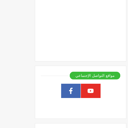
مواقع التواصل الإجتماعي