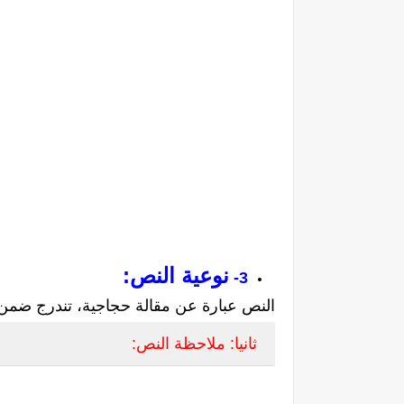
نوعية النص:
3-
النص عبارة عن مقالة حجاجية، تندرج ضمن ا
ثانيا: ملاحظة النص: