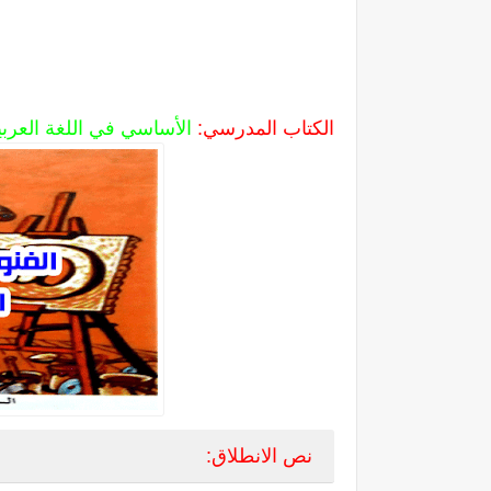
الكتاب المدرسي:
الأساسي في اللغة العربي
نص الانطلاق: