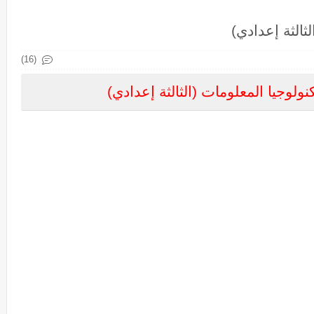
ثالثة إعدادي)
(16)
ولوجيا المعلومات (الثالثة إعدادي)