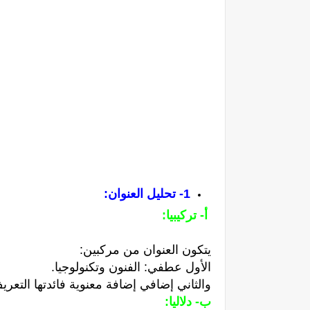
1- تحليل العنوان:
أ- تركيبيا:
يتكون العنوان من مركبين:
الأول عطفي: الفنون وتكنولوجيا.
والثاني إضافي إضافة معنوية فائدتها التعري
ب- دلاليا: