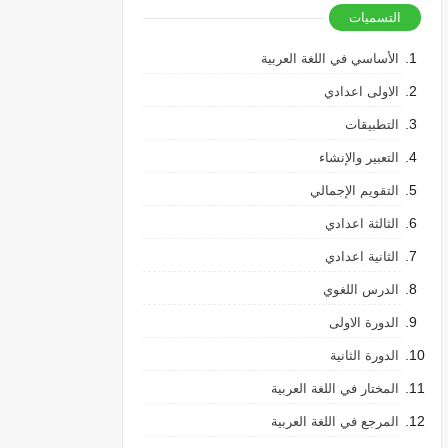
التسميات
الأساسي في اللغة العربية
الاولى اعدادي
التطبيقات
التعبير والإنشاء
التقويم الإجمالي
الثالثة اعدادي
الثانية اعدادي
الدرس اللغوي
الدورة الاولى
الدورة الثانية
المختار في اللغة العربية
المرجع في اللغة العربية