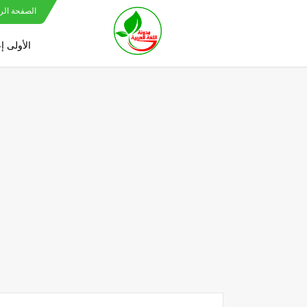
الصفحة الر
الأولى إ