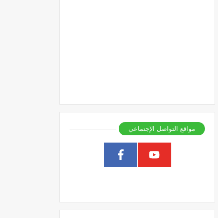
مواقع التواصل الإجتماعي