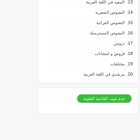
المفيد في اللغة العربية
النصوص الشعرية
النصوص القرائية
النصوص المسترسلة
دروس
فروض و امتحانات
مختلفات
مرشدي في اللغة العربية
عدم ثبيت القائمة العلوية