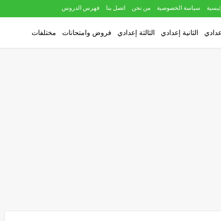
ئيسية
سياسة الخصوصية
من نحن
اتصل بنا
فهرس الدروس
عدادي
الثانية إعدادي
الثالثة إعدادي
فروض وامتحانات
مختلفات