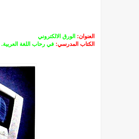
العنوان:
الورق الالكتروني
الكتاب المدرسي:
في رحاب اللغة العربية.