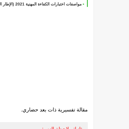
مواصفات اختبارات الكفاءة المهنية 2021 (الإطار المرجعي لامتحان الكفاءة المهنية 2021) جميع المواد
مقالة تفسيرية ذات بعد حضاري.
ثانيا: ملاحظة النص: