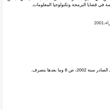
في قضايا البرمجة وتكنولوجيا المعلومات.
200
 وما بعدها بتصرف.