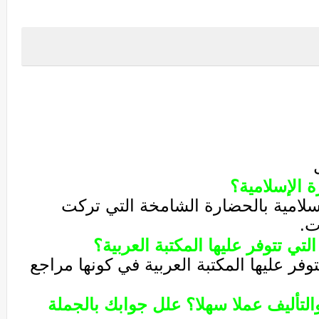
 الإسلامية؟
لامية بالحضارة الشامخة التي تركت
ت.
لتي تتوفر عليها المكتبة العربية؟
وفر عليها المكتبة العربية في كونها مراجع
التأليف عملا سهلا؟ علل جوابك بالجملة