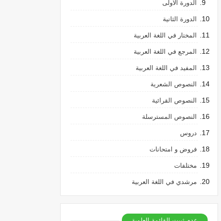
الدورة الاولى
الدورة الثانية
المختار في اللغة العربية
المرجع في اللغة العربية
المفيد في اللغة العربية
النصوص الشعرية
النصوص القرائية
النصوص المسترسلة
دروس
فروض و امتحانات
مختلفات
مرشدي في اللغة العربية
عدم ثبيت القائمة العلوية