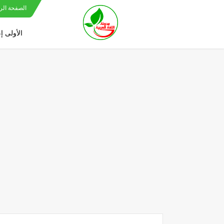
الصفحة الر
الأولى إ