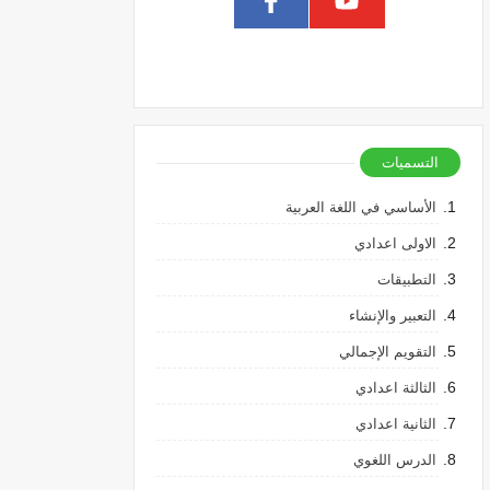
التسميات
الأساسي في اللغة العربية
الاولى اعدادي
التطبيقات
التعبير والإنشاء
التقويم الإجمالي
الثالثة اعدادي
الثانية اعدادي
الدرس اللغوي