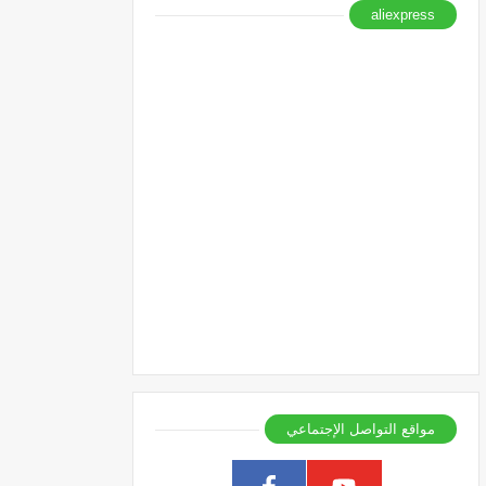
aliexpress
مواقع التواصل الإجتماعي