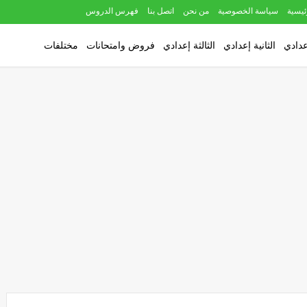
ئيسية
سياسة الخصوصية
من نحن
اتصل بنا
فهرس الدروس
عدادي
الثانية إعدادي
الثالثة إعدادي
فروض وامتحانات
مختلفات