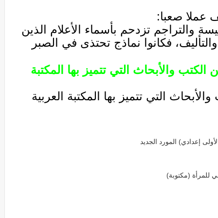
ف عملا صعبا:
ة والتراجم تزدحم بأسماء الأعلام الذين
التأليف، فكانوا نماذج تحتذى في الصبر
الكتب والأبحاث التي تتميز بها المكتبة
الأبحاث التي تتميز بها المكتبة العربية
ولى إعدادي) المورد الجديد
ي للمرأة (مكتوبة)