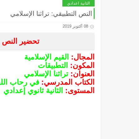
الثانية اعدادي
النص التطبيقي: تراثنا الإسلامي
08 أكتوبر 2019
تحضير النص ال
المجال
:
القيم الإسلامية
المكون
:
التطبيقات
العنوان
:
تراثنا الإسلامي
الكتاب المدرسي:
في رحاب اللغة
المستوى
:
الثانية ثانوي إعدادي