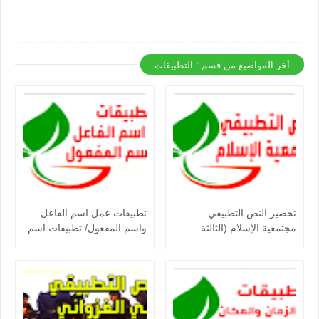
أخر المواضيع من قسم : التطبيقات
تحضير النص التطبيقي
تطبيقات عمل اسم الفاعل
مجتمعية الإسلام (الثالثة
واسم المفعول/ تطبيقات اسم
إعدادي)
الفاعل واسم المفعول (الثالثة
إعدادي)