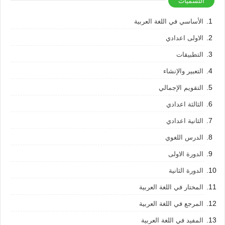
التسميات
الأساسي في اللغة العربية
الاولى اعدادي
التطبيقات
التعبير والإنشاء
التقويم الإجمالي
الثالثة اعدادي
الثانية اعدادي
الدرس اللغوي
الدورة الاولى
الدورة الثانية
المختار في اللغة العربية
المرجع في اللغة العربية
المفيد في اللغة العربية