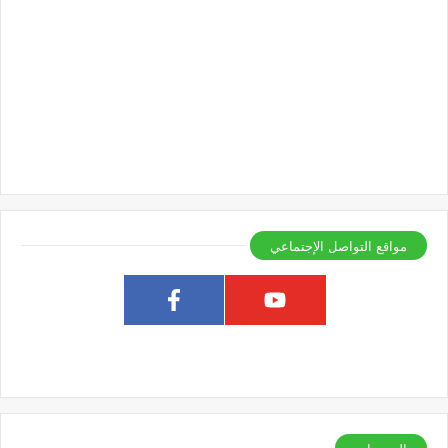
مواقع التواصل الإجتماعي