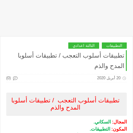
التطبيقات
الثالثة اعدادي
تطبيقات أسلوب التعجب / تطبيقات أسلوبا
المدح والذم
(0)
20 أبريل 2020
تطبيقات أسلوب التعجب / تطبيقات أسلوبا
المدح والذم
المجال:
السكاني.
المكون:
التطبيقات.