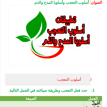
العنوان:
أسلوب التعجب وأسلوبا المدح والذم.
I.
أسلوب التعجب:
1.
حدد فعل التعجب وطريقة صياغته في الجمل التالية.
الجمل
الصيغة
أجْمِلْ