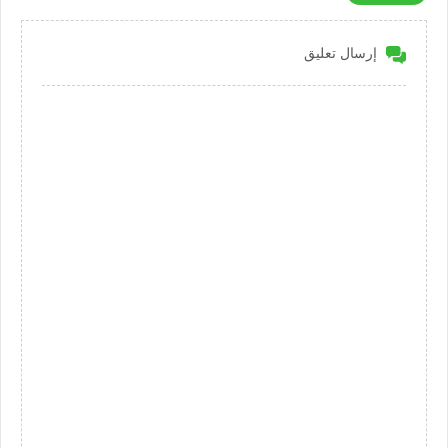
إرسال تعليق