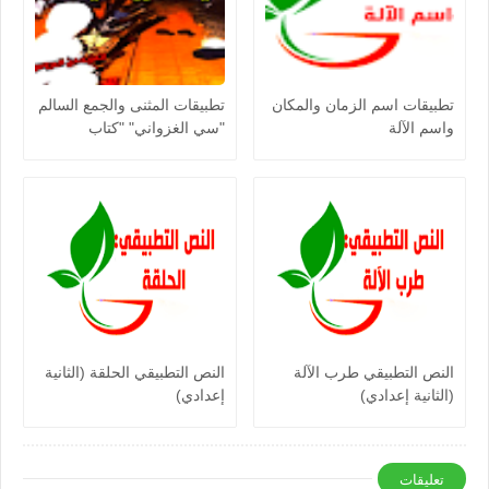
تطبيقات اسم الزمان والمكان
تطبيقات المثنى والجمع السالم
واسم الآلة
"سي الغزواني" "كتاب
مرشدي في اللغة العربية"
النص التطبيقي طرب الآلة
النص التطبيقي الحلقة (الثانية
(الثانية إعدادي)
إعدادي)
تعليقات